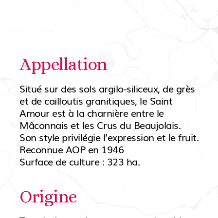
Appellation
Situé sur des sols argilo-siliceux, de grès
et de cailloutis granitiques, le Saint
Amour est à la charnière entre le
Mâconnais et les Crus du Beaujolais.
Son style privilégie l’expression et le fruit.
Reconnue AOP en 1946
Surface de culture : 323 ha.
Origine