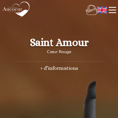
Saint Amour
Cœur Rouge
+ d’informations