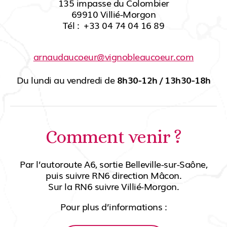
135 impasse du Colombier
69910
Villié-Morgon
Tél :
+33 04 74 04 16 89
arnaudaucoeur@vignobleaucoeur.com
Du lundi au vendredi de
8h30-12h / 13h30-18h
Comment venir ?
Par l’autoroute A6, sortie Belleville-sur-Saône,
puis suivre RN6 direction Mâcon.
Sur la RN6 suivre Villié-Morgon.
Pour plus d’informations :