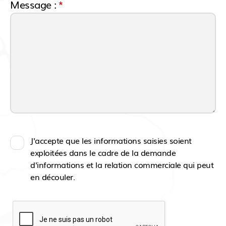
Message :
*
J'accepte que les informations saisies soient
exploitées dans le cadre de la demande
d'informations et la relation commerciale qui peut
en découler.