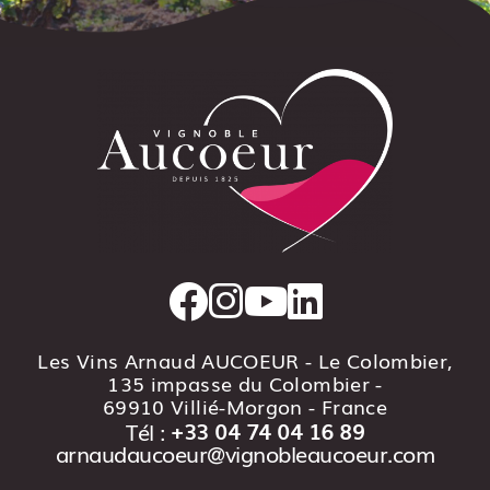
Les Vins Arnaud AUCOEUR - Le Colombier,
135 impasse du Colombier -
69910 Villié-Morgon
- France
Tél :
+33 04 74 04 16 89
arnaudaucoeur@vignobleaucoeur.com