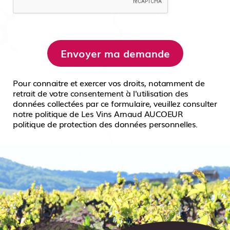
Envoyer ma demande
Pour connaitre et exercer vos droits, notamment de
retrait de votre consentement à l'utilisation des
données collectées par ce formulaire, veuillez consulter
notre politique de Les Vins Arnaud AUCOEUR
politique de protection des données personnelles.