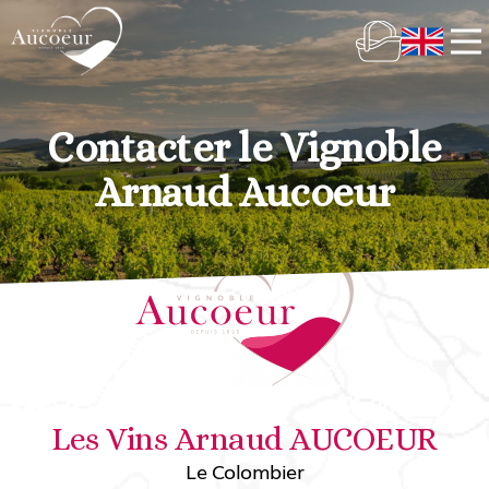
Contacter le Vignoble
Arnaud Aucoeur
Les Vins Arnaud AUCOEUR
Le Colombier