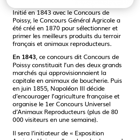
Initié en 1843 avec le Concours de
Poissy, le Concours Général Agricole a
été créé en 1870 pour sélectionner et
primer les meilleurs produits du terroir
français et animaux reproducteurs.
, ce concours dit Concours de
En 1843
Poissy constituait l’un des deux grands
marchés qui approvisionnaient la
capitale en animaux de boucherie. Puis
en juin 1855, Napoléon III décide
d’encourager l’agriculture française et
organise le 1er Concours Universel
d’Animaux Reproducteurs (plus de 80
000 visiteurs en une semaine).
Il sera l’initiateur de « Exposition