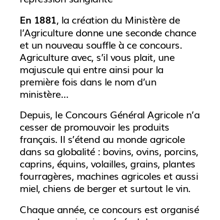
, la création du Ministère de
En 1881
l’Agriculture donne une seconde chance
et un nouveau souffle à ce concours.
Agriculture avec, s’il vous plait, une
majuscule qui entre ainsi pour la
première fois dans le nom d’un
ministère…
Depuis, le Concours Général Agricole n’a
cesser de promouvoir les produits
français. Il s’étend au monde agricole
dans sa globalité : bovins, ovins, porcins,
caprins, équins, volailles, grains, plantes
fourragères, machines agricoles et aussi
miel, chiens de berger et surtout le vin.
Chaque année, ce concours est organisé