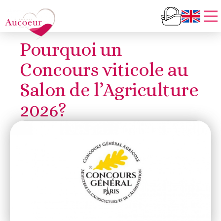
Pourquoi un
Concours viticole au
Salon de l’Agriculture
2026?