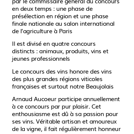
par le commissaire général du concours
en deux temps : une phase de
présélection en région et une phase
finale nationale au salon international
de l’agriculture à Paris
Il est divisé en quatre concours
distincts : animaux, produits, vins et
jeunes professionnels
Le concours des vins honore des vins
des plus grandes régions viticoles
françaises et surtout notre Beaujolais
Arnaud Aucoeur participe annuellement
à ce concours par pur plaisir. Cet
enthousiasme est dû à sa passion pour
ses vins. Véritable artisan et amoureux
de la vigne, il fait régulièrement honneur