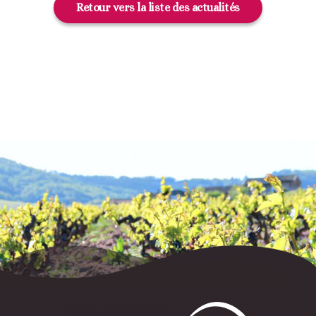
Retour vers la liste des actualités