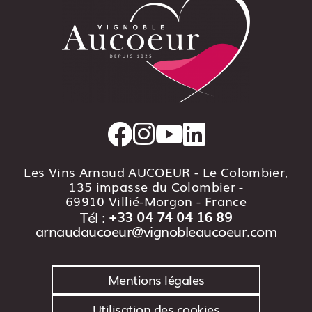
Les Vins Arnaud AUCOEUR - Le Colombier,
135 impasse du Colombier -
69910 Villié-Morgon
- France
Tél :
+33 04 74 04 16 89
arnaudaucoeur@vignobleaucoeur.com
Mentions légales
Utilisation des cookies