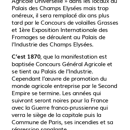
Agricole Universelle » dans les locaux du
Palais des Champs Elysées mais trop
onéreux, il sera remplacé dix ans plus
tard par le Concours de volailles Grasses
et 1ère Exposition Internationale des
Fromages se déroulent au Palais de
l’Industrie des Champs Elysées.
, que la manifestation est
C’est 1870
baptisée Concours Général Agricole et
se tient au Palais de l’Industrie.
Cependant l’œuvre de promotion du
monde agricole entreprise par le Second
Empire se termine. Les années qui
suivront seront noires pour la France
avec la Guerre franco-prussienne qui
verra le siège de la capitale puis la
Commune de Paris, ses incendies et sa
répression sanglante