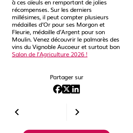
à ces aïeuls en remportant de jolies
récompenses. Sur les derniers
millésimes, il peut compter plusieurs
médailles d’Or pour ses Morgon et
Fleurie, médaille d’Argent pour son
Moulin. Venez découvrir le palmarès des
vins du Vignoble Aucoeur et surtout bon
Salon de l’Agriculture 2026 !
Partager sur